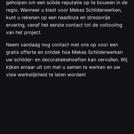
geholpen om een solide reputatie op te bouwen in de
regio. Wanneer u kiest voor Mekes Schilderwerken,
kunt u rekenen op een naadloze en stressvrije
ervaring, vanaf het eerste contact tot de voltooiing
van het project.
Neem vandaag nog contact met ons op voor een
gratis offerte en ontdek hoe Mekes Schilderwerken
uw schilder- en decoratiebehoeften kan vervullen. Wij
kijken ernaar uit om met u samen te werken en uw
visie werkelijkheid te laten worden!