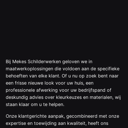
Bij Mekes Schilderwerken geloven we in
maatwerkoplossingen die voldoen aan de specifieke
behoeften van elke klant. Of u nu op zoek bent naar
een frisse nieuwe look voor uw huis, een
professionele afwerking voor uw bedrijfspand of
deskundig advies over kleurkeuzes en materialen, wij
staan klaar om u te helpen.
Onze klantgerichte aanpak, gecombineerd met onze
expertise en toewijding aan kwaliteit, heeft ons