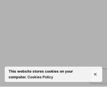
This website stores cookies on your
computer.
Cookies Policy
Projecten