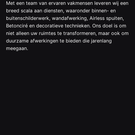
Met een team van ervaren vakmensen leveren wij een
breed scala aan diensten, waaronder binnen- en
buitenschilderwerk, wandafwerking, Airless spuiten,
Betonciré en decoratieve technieken. Ons doel is om
niet alleen uw ruimtes te transformeren, maar ook om
duurzame afwerkingen te bieden die jarenlang
meegaan.