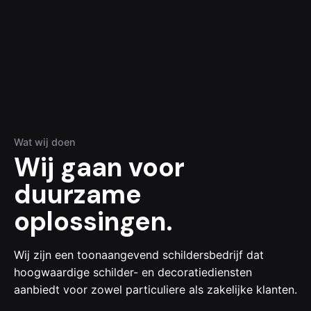
Wat wij doen
Wij gaan voor
duurzame
oplossingen.
Wij zijn een toonaangevend schildersbedrijf dat
hoogwaardige schilder- en decoratiediensten
aanbiedt voor zowel particuliere als zakelijke klanten.